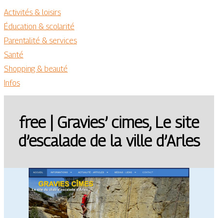
Activités & loisirs
Éducation & scolarité
Parentalité & services
Santé
Shopping & beauté
Infos
free | Gravies’ cimes, Le site
d’escalade de la ville d’Arles