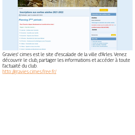
Gravies' cimes est le site d'escalade de la ville d'Arles. Venez
découvrir le club, partager les informations et accéder à toute
l'actuaité du club.
http://gravies.cimes.free.fr/